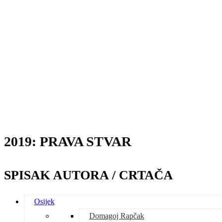
2019: PRAVA STVAR
SPISAK AUTORA / CRTAČA
Osijek
Domagoj Rapčak