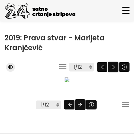
2019: Prava stvar - Marijeta
Kranjčević