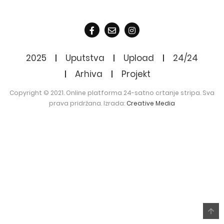
2025
Uputstva
Upload
24/24
Arhiva
Projekt
Copyright © 2021. Online platforma 24-satno crtanje stripa. Sva
prava pridržana. Izrada:
Creative Media