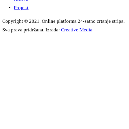
Projekt
Copyright © 2021. Online platforma 24-satno crtanje stripa.
Sva prava pridržana. Izrada:
Creative Media