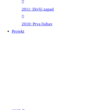
2011: Divlji zapad
2010: Prva ljubav
Projekt