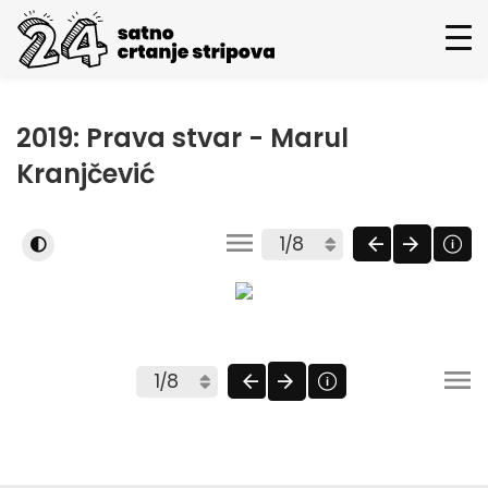
2019: Prava stvar - Marul
Kranjčević