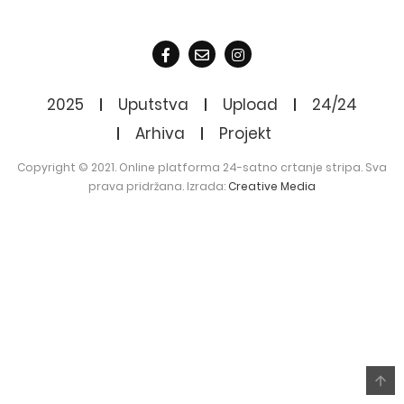
2025
Uputstva
Upload
24/24
Arhiva
Projekt
Copyright © 2021. Online platforma 24-satno crtanje stripa. Sva
prava pridržana. Izrada:
Creative Media