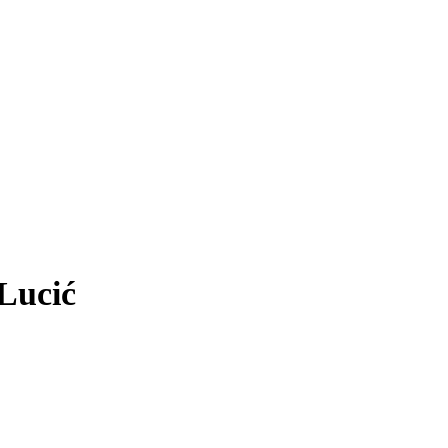
 Lucić