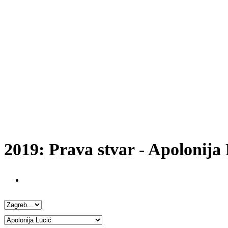
2019: Prava stvar - Apolonija