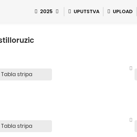
2025
UPUTSTVA
UPLOAD
tilloruzic