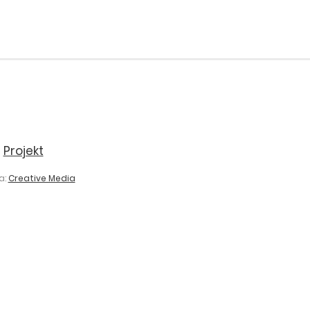
Projekt
a:
Creative Media