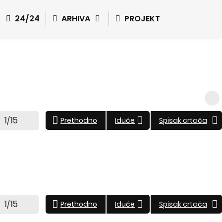
24/24
ARHIVA
PROJEKT
Prethodno
Iduće
Spisak crtača
Prethodno
Iduće
Spisak crtača