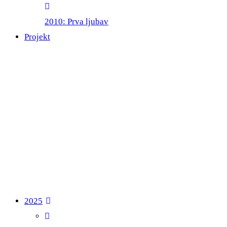
2010: Prva ljubav
Projekt
2025