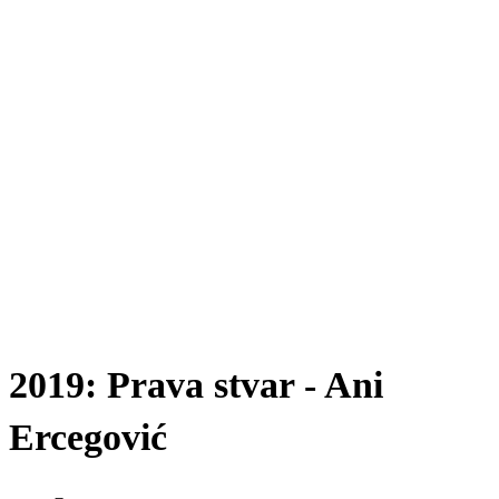
2019: Prava stvar - Ani
Ercegović