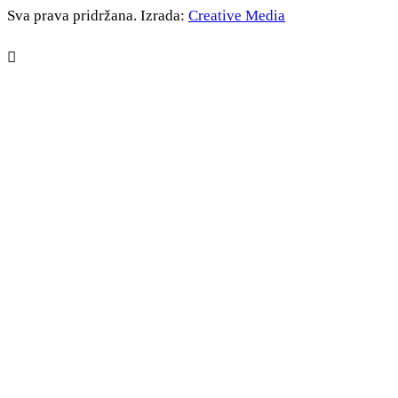
Sva prava pridržana. Izrada:
Creative Media