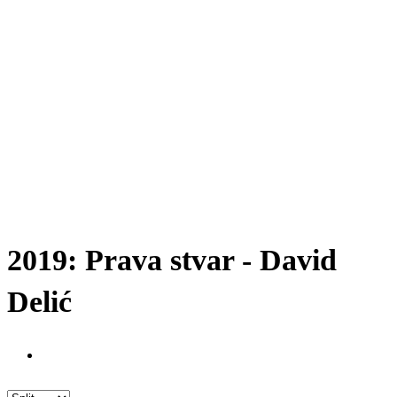
2019: Prava stvar - David
Delić