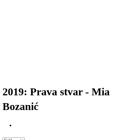
2019: Prava stvar - Mia
Bozanić