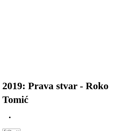
2019: Prava stvar - Roko
Tomić