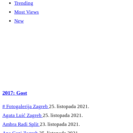
Trending
Most Views
New
2017: Gost
# Fotogalerija
Zagreb
25. listopada 2021.
Agata Luić
Zagreb
25. listopada 2021.
Ambra Radi
Split
23. listopada 2021.