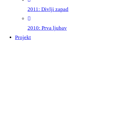
2011: Divlji zapad
2010: Prva ljubav
Projekt