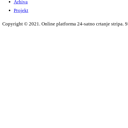
Arhiva
Projekt
Copyright © 2021. Online platforma 24-satno crtanje stripa. S