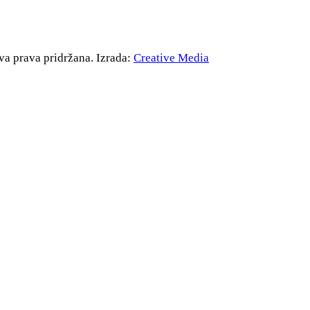
va prava pridržana. Izrada:
Creative Media