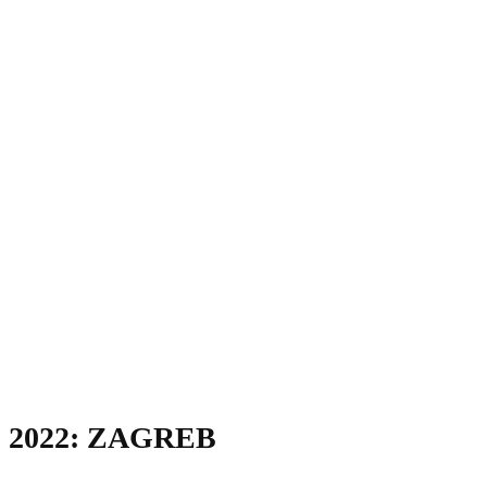
2022: ZAGREB