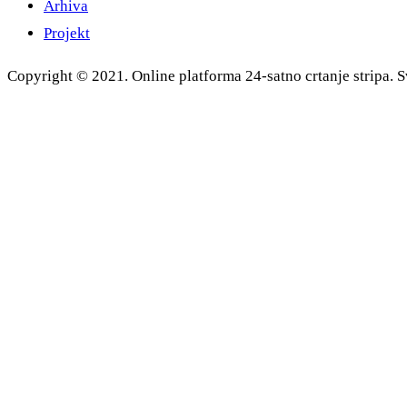
Arhiva
Projekt
Copyright © 2021. Online platforma 24-satno crtanje stripa. S