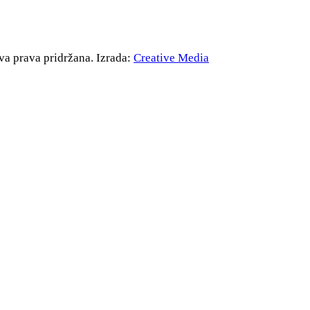
va prava pridržana. Izrada:
Creative Media