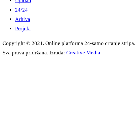
Upload
24/24
Arhiva
Projekt
Copyright © 2021. Online platforma 24-satno crtanje stripa.
Sva prava pridržana. Izrada:
Creative Media