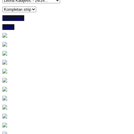
Prethodno
Iduće