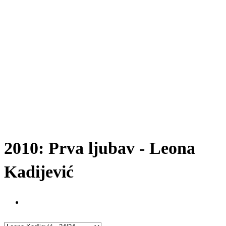
2010: Prva ljubav - Leona
Kadijević