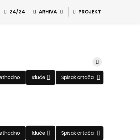
24/24
ARHIVA
PROJEKT
rethodno
Iduće
Spisak crtača
rethodno
Iduće
Spisak crtača