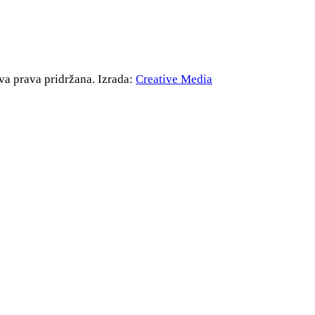
va prava pridržana. Izrada:
Creative Media