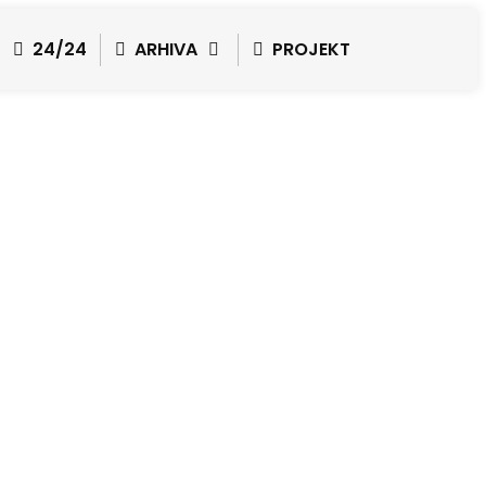
24/24
ARHIVA
PROJEKT