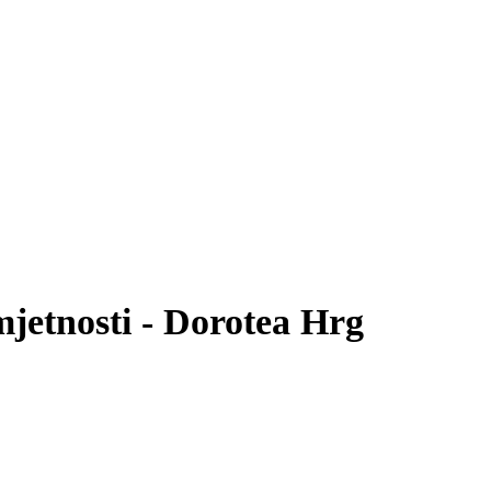
mjetnosti - Dorotea Hrg