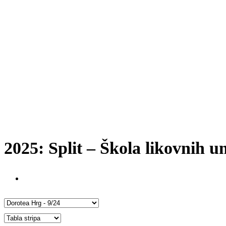
2025: Split – Škola likovnih u