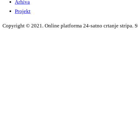
Arhiva
Projekt
Copyright © 2021. Online platforma 24-satno crtanje stripa. S