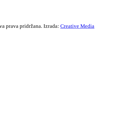
va prava pridržana. Izrada:
Creative Media