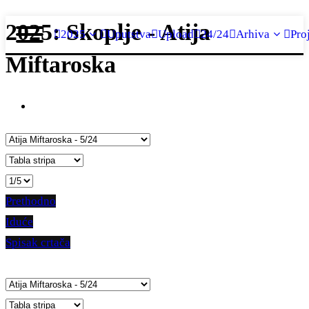
2025: Skoplje - Atija
2025
Uputstva
Upload
24/24
Arhiva
Pro
Miftaroska
Prethodno
Iduće
Spisak crtača