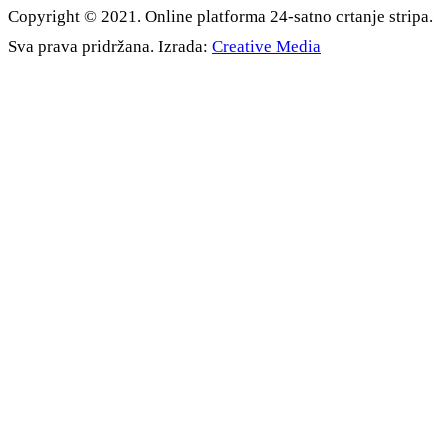
Copyright © 2021. Online platforma 24-satno crtanje stripa.
Sva prava pridržana. Izrada:
Creative Media