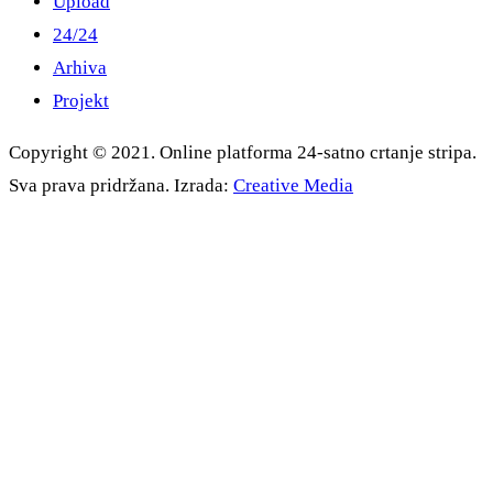
Upload
24/24
Arhiva
Projekt
Copyright © 2021. Online platforma 24-satno crtanje stripa.
Sva prava pridržana. Izrada:
Creative Media