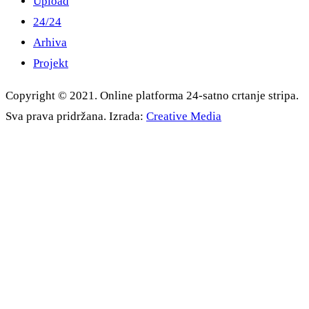
Upload
24/24
Arhiva
Projekt
Copyright © 2021. Online platforma 24-satno crtanje stripa.
Sva prava pridržana. Izrada:
Creative Media