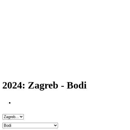
2024: Zagreb - Bodi