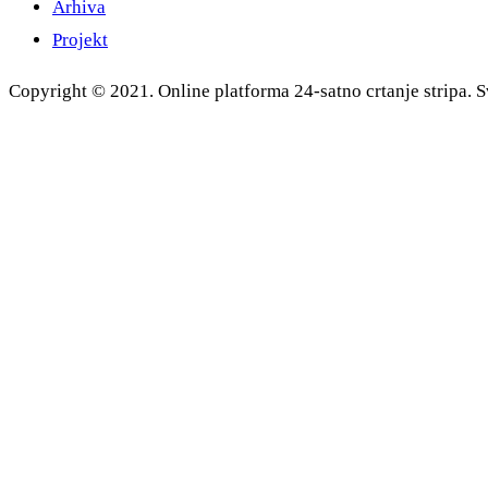
Arhiva
Projekt
Copyright © 2021. Online platforma 24-satno crtanje stripa. S