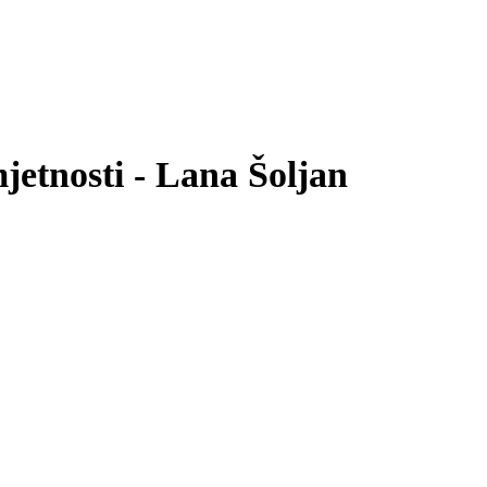
mjetnosti - Lana Šoljan