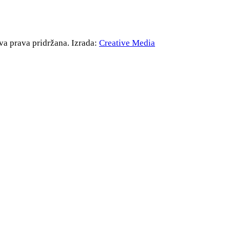
va prava pridržana. Izrada:
Creative Media