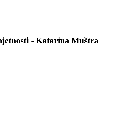
mjetnosti - Katarina Muštra