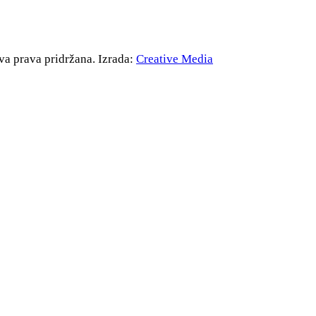
va prava pridržana. Izrada:
Creative Media