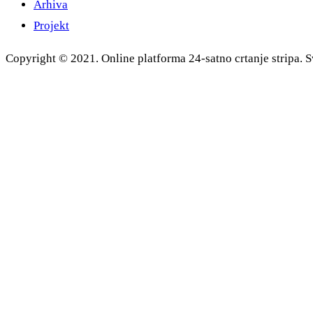
Arhiva
Projekt
Copyright © 2021. Online platforma 24-satno crtanje stripa. S