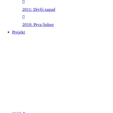
2011: Divlji zapad
2010: Prva ljubav
Projekt