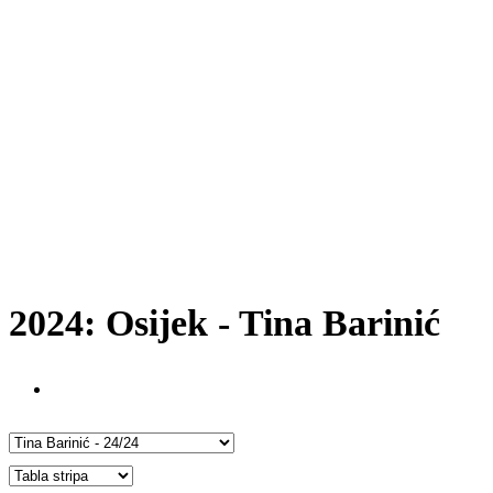
2024: Osijek - Tina Barinić