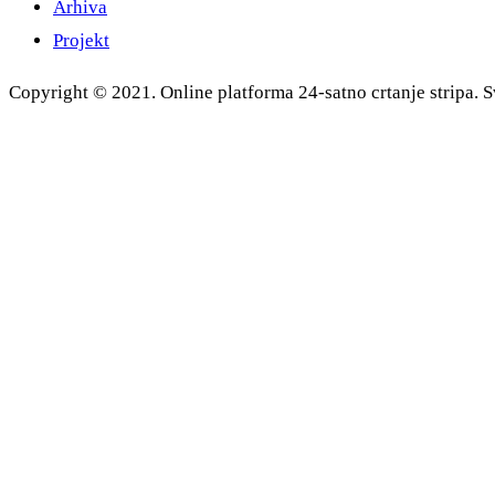
Arhiva
Projekt
Copyright © 2021. Online platforma 24-satno crtanje stripa. S