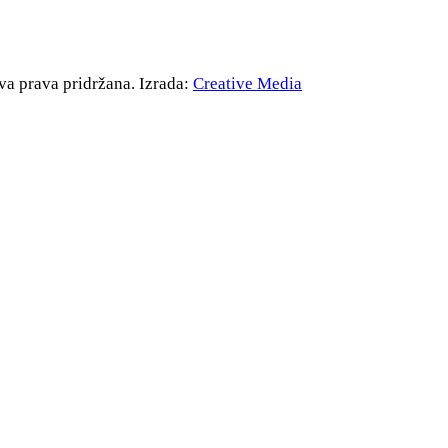
va prava pridržana. Izrada:
Creative Media