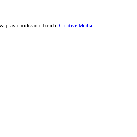
va prava pridržana. Izrada:
Creative Media