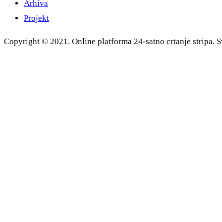
Arhiva
Projekt
Copyright © 2021. Online platforma 24-satno crtanje stripa. S