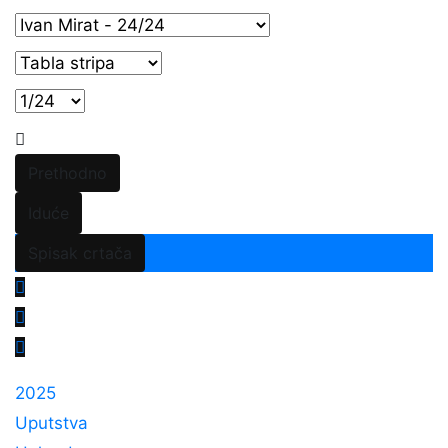
Prethodno
Iduće
Spisak crtača
2025
Uputstva