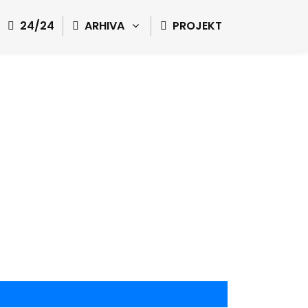
24/24
ARHIVA
PROJEKT