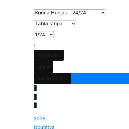
Prethodno
Iduće
Spisak crtača
2025
Uputstva