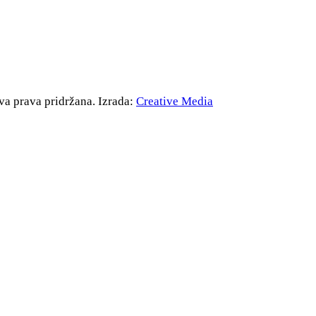
va prava pridržana. Izrada:
Creative Media