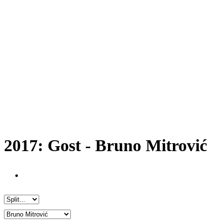
2017: Gost - Bruno Mitrović