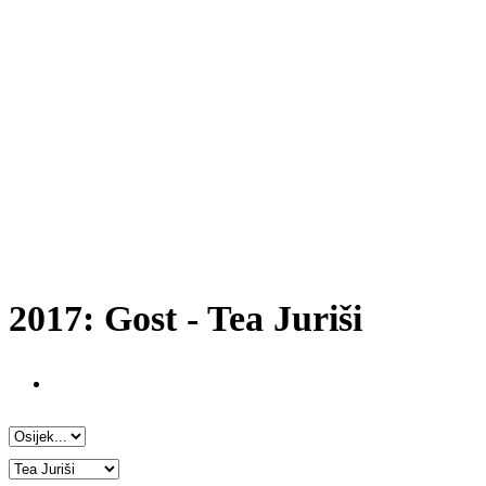
2017: Gost - Tea Juriši