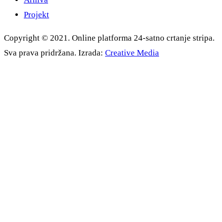
Projekt
Copyright © 2021. Online platforma 24-satno crtanje stripa.
Sva prava pridržana. Izrada:
Creative Media