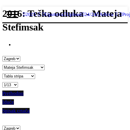
2016: Teška odluka - Mateja
2025
Uputstva
Upload
24/24
Arhiva
Pro
Stefimsak
Prethodno
Iduće
Spisak crtača