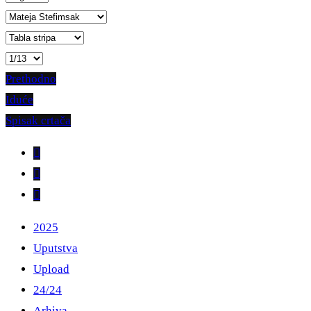
Prethodno
Iduće
Spisak crtača
2025
Uputstva
Upload
24/24
Arhiva