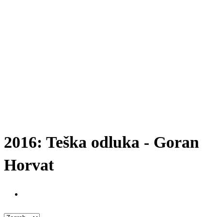
2016: Teška odluka - Goran
Horvat