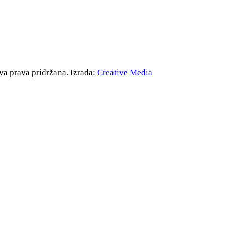
va prava pridržana. Izrada:
Creative Media