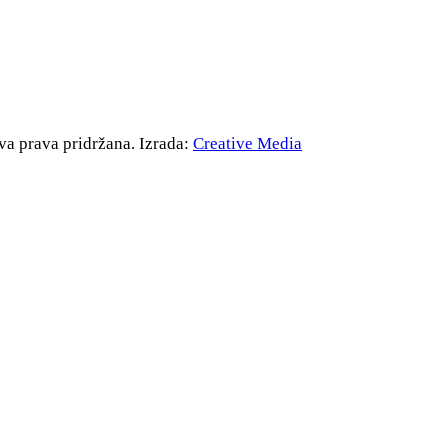
va prava pridržana. Izrada:
Creative Media