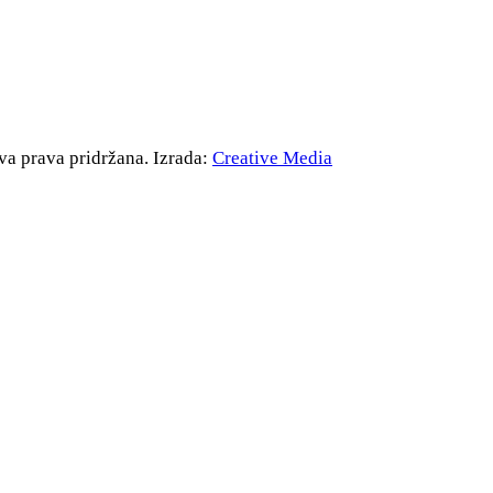
va prava pridržana. Izrada:
Creative Media