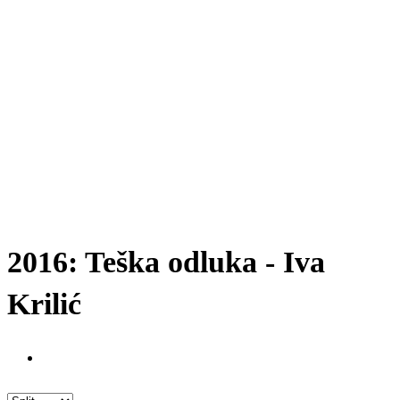
2016: Teška odluka - Iva
Krilić