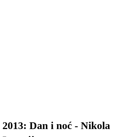
2013: Dan i noć - Nikola