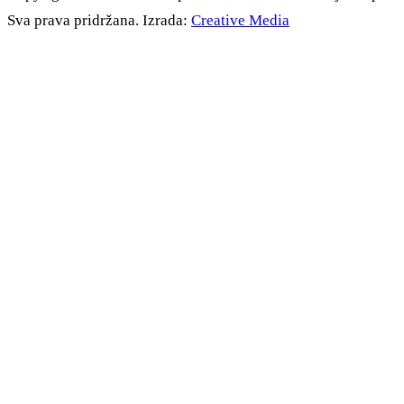
Sva prava pridržana. Izrada:
Creative Media