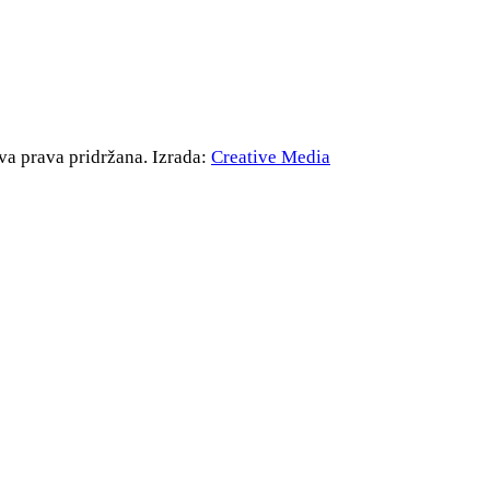
va prava pridržana. Izrada:
Creative Media