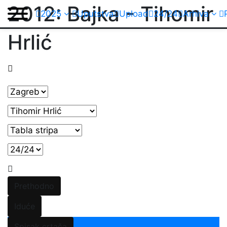
2012: Bajka - Tihomir
2025
Uputstva
Upload
24/24
Arhiva
Hrlić
Prethodno
Iduće
Spisak crtača