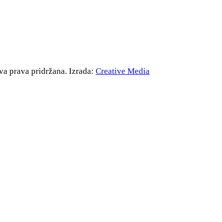
va prava pridržana. Izrada:
Creative Media