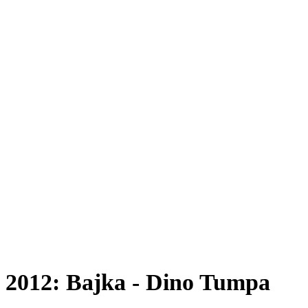
2012: Bajka - Dino Tumpa