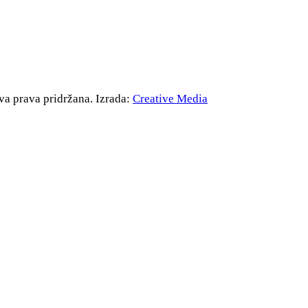
va prava pridržana. Izrada:
Creative Media