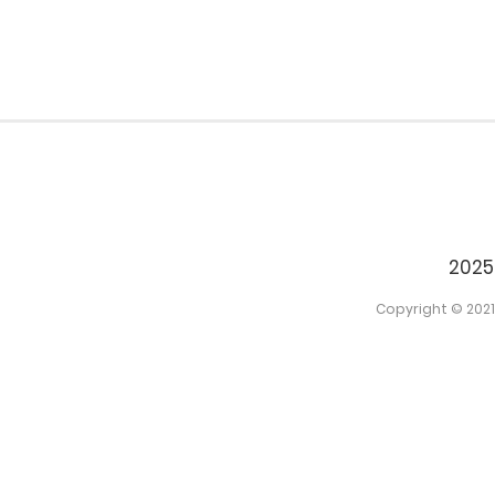
2025
Copyright © 2021