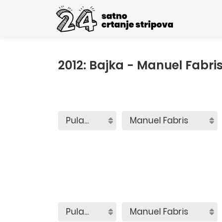
2012: Bajka - Manuel Fabri